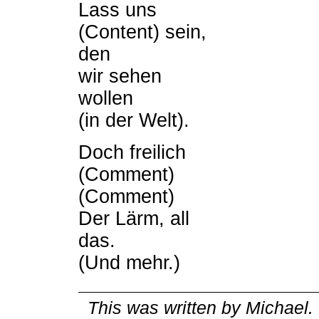
Lass uns
(Content) sein,
den
wir sehen
wollen
(in der Welt).
Doch freilich
(Comment)
(Comment)
Der Lärm, all
das.
(Und mehr.)
This was written by
Michael
.