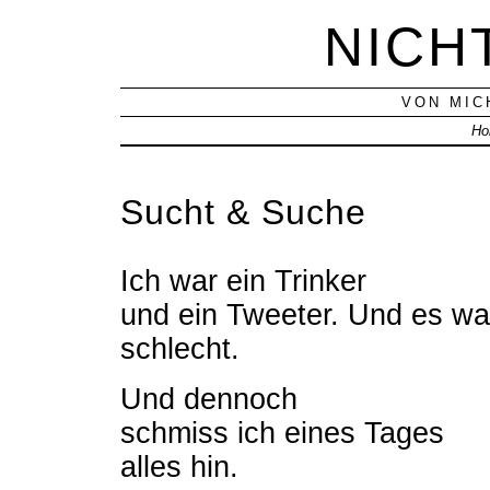
NICH
VON MIC
Ho
Sucht & Suche
Ich war ein Trinker
und ein Tweeter. Und es war
schlecht.
Und dennoch
schmiss ich eines Tages
alles hin.