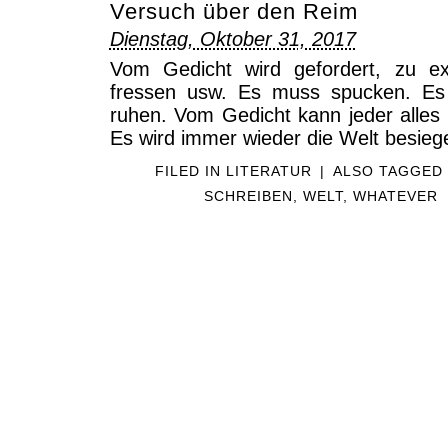
Versuch über den Reim
Dienstag, Oktober 31, 2017
Vom Gedicht wird gefordert, zu ex
fressen usw. Es muss spucken. E
ruhen. Vom Gedicht kann jeder alles 
Es wird immer wieder die Welt besieg
FILED IN
LITERATUR
|
ALSO TAGGE
SCHREIBEN
,
WELT
,
WHATEVER