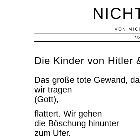
NICH
VON MIC
Ho
Die Kinder von Hitler
Das große tote Gewand, da
wir tragen
(Gott),
flattert. Wir gehen
die Böschung hinunter
zum Ufer.